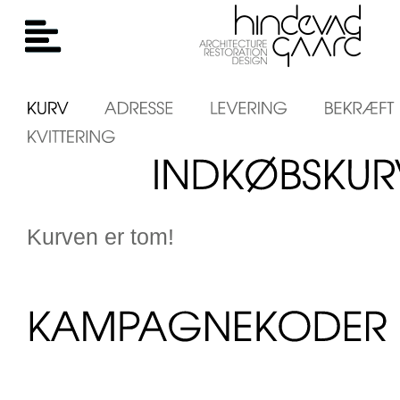
Kurven er tom!