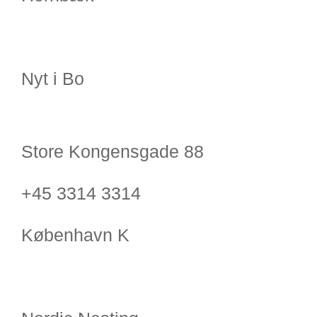
Nyt i Bo
Store Kongensgade 88
+45 3314 3314
København K