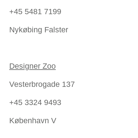
+45 5481 7199
Nykøbing Falster
Designer Zoo
Vesterbrogade 137
+45 3324 9493
København V