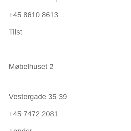
+45 8610 8613
Tilst
Møbelhuset 2
Vestergade 35-39
+45 7472 2081