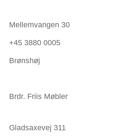
Mellemvangen 30
+45 3880 0005
Brønshøj
Brdr. Friis Møbler
Gladsaxevej 311