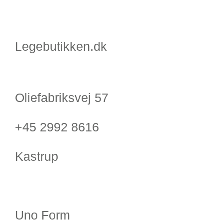
Legebutikken.dk
Oliefabriksvej 57
+45 2992 8616
Kastrup
Uno Form