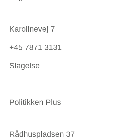
Karolinevej 7
+45 7871 3131
Slagelse
Politikken Plus
Rådhuspladsen 37