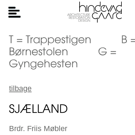
tilbage
Brdr. Friis Møbler