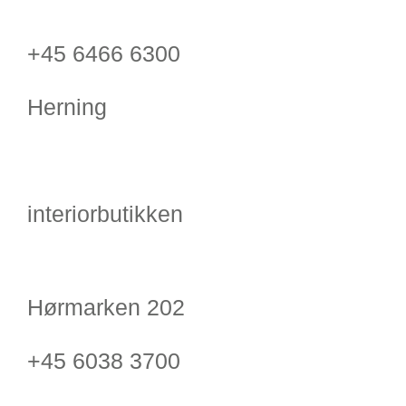
+45 6466 6300
Herning
interiorbutikken
Hørmarken 202
+45 6038 3700