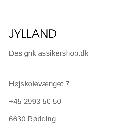
Designklassikershop.dk
Højskolevænget 7
+45 2993 50 50
6630 Rødding