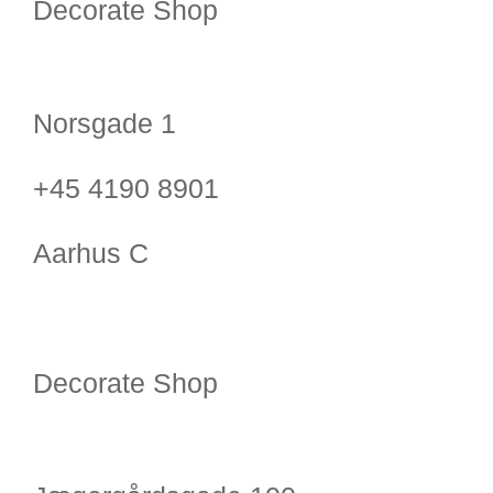
Decorate Shop
Norsgade 1
+45 4190 8901
Aarhus C
Decorate Shop