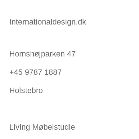
Internationaldesign.dk
Hornshøjparken 47
+45 9787 1887
Holstebro
Living Møbelstudie